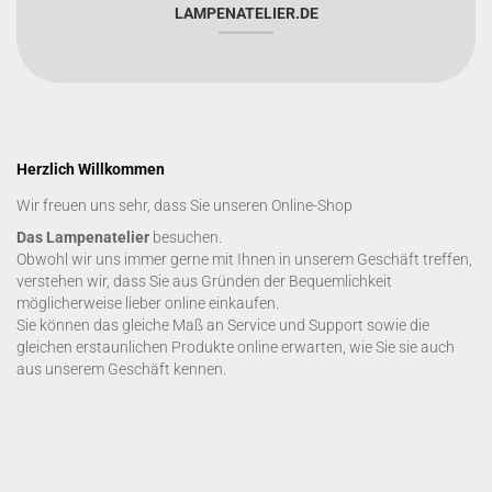
LAMPENATELIER.DE
Herzlich Willkommen
Wir freuen uns sehr, dass Sie unseren Online-Shop
Das Lampenatelier
besuchen.
Obwohl wir uns immer gerne mit Ihnen in unserem Geschäft treffen,
verstehen wir, dass Sie aus Gründen der Bequemlichkeit
möglicherweise lieber online einkaufen.
Sie können das gleiche Maß an Service und Support sowie die
gleichen erstaunlichen Produkte online erwarten, wie Sie sie auch
aus unserem Geschäft kennen.