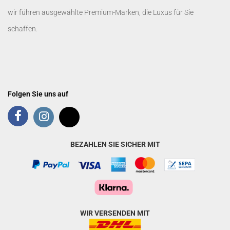
wir führen ausgewählte Premium-Marken, die Luxus für Sie
schaffen.
Folgen Sie uns auf
BEZAHLEN SIE SICHER MIT
WIR VERSENDEN MIT