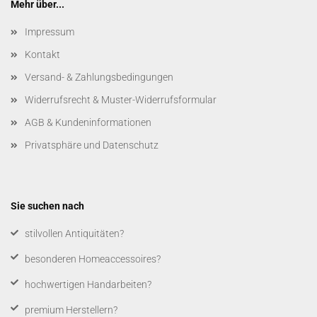
Mehr über...
Impressum
Kontakt
Versand- & Zahlungsbedingungen
Widerrufsrecht & Muster-Widerrufsformular
AGB & Kundeninformationen
Privatsphäre und Datenschutz
Sie suchen nach
​stilvollen Antiquitäten?
besonderen Homeaccessoires?
hochwertigen Handarbeiten?
premium Herstellern?