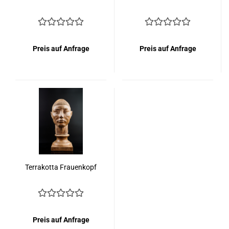
Preis auf Anfrage
Preis auf Anfrage
Terrakotta Frauenkopf
Preis auf Anfrage