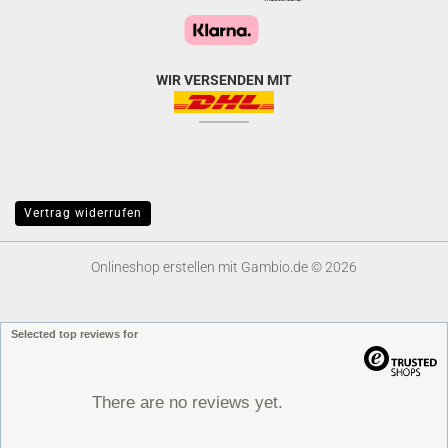
WIR VERSENDEN MIT
Vertrag widerrufen
Onlineshop erstellen
mit Gambio.de © 2026
Selected top reviews for
There are no reviews yet.