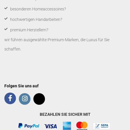
besonderen Homeaccessoires?
hochwertigen Handarbeiten?
premium Herstellern?
wir führen ausgewählte Premium-Marken, die Luxus für Sie
schaffen.
Folgen Sie uns auf
BEZAHLEN SIE SICHER MIT