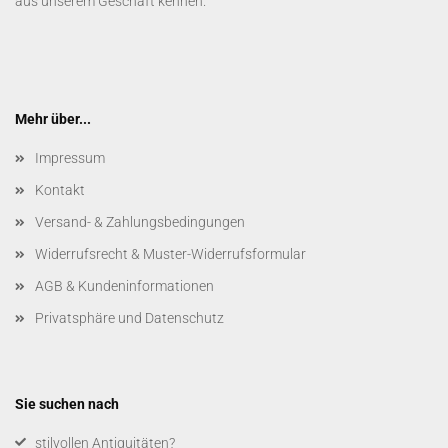
aus unserem Geschäft kennen.
Mehr über...
Impressum
Kontakt
Versand- & Zahlungsbedingungen
Widerrufsrecht & Muster-Widerrufsformular
AGB & Kundeninformationen
Privatsphäre und Datenschutz
Sie suchen nach
​stilvollen Antiquitäten?