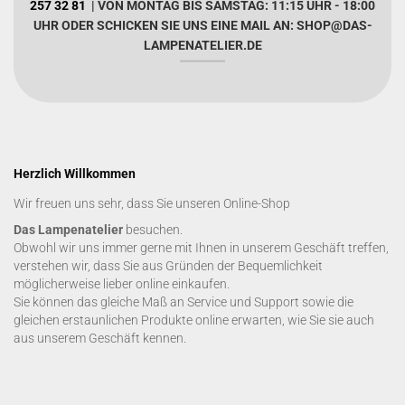
257 32 81
| VON MONTAG BIS SAMSTAG: 11:15 UHR - 18:00
UHR ODER SCHICKEN SIE UNS EINE MAIL AN: SHOP@DAS-
LAMPENATELIER.DE
Herzlich Willkommen
Wir freuen uns sehr, dass Sie unseren Online-Shop
Das Lampenatelier
besuchen.
Obwohl wir uns immer gerne mit Ihnen in unserem Geschäft treffen,
verstehen wir, dass Sie aus Gründen der Bequemlichkeit
möglicherweise lieber online einkaufen.
Sie können das gleiche Maß an Service und Support sowie die
gleichen erstaunlichen Produkte online erwarten, wie Sie sie auch
aus unserem Geschäft kennen.