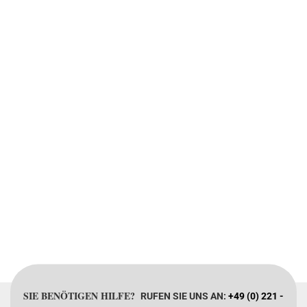
SIE BENÖTIGEN HILFE?
RUFEN SIE UNS AN:
+49 (0) 221 -