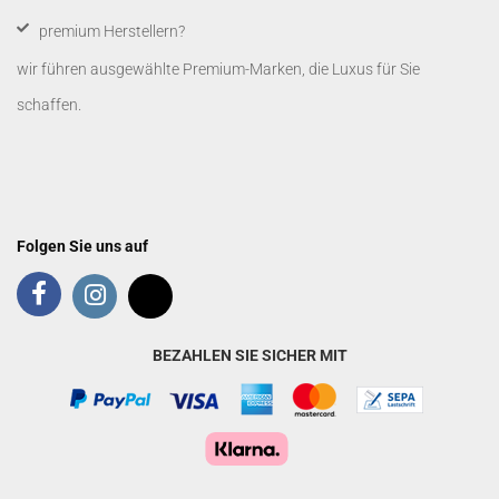
premium Herstellern?
wir führen ausgewählte Premium-Marken, die Luxus für Sie
schaffen.
Folgen Sie uns auf
BEZAHLEN SIE SICHER MIT