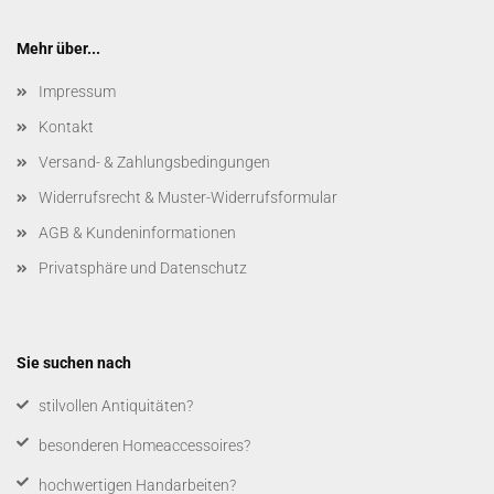
Mehr über...
Impressum
Kontakt
Versand- & Zahlungsbedingungen
Widerrufsrecht & Muster-Widerrufsformular
AGB & Kundeninformationen
Privatsphäre und Datenschutz
Sie suchen nach
​stilvollen Antiquitäten?
besonderen Homeaccessoires?
hochwertigen Handarbeiten?