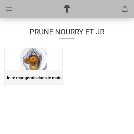
PRUNE NOURRY ET JR
Je te mangerais dans le main