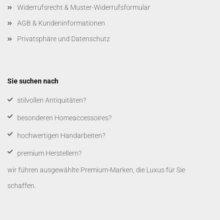
Widerrufsrecht & Muster-Widerrufsformular
AGB & Kundeninformationen
Privatsphäre und Datenschutz
Sie suchen nach
​stilvollen Antiquitäten?
besonderen Homeaccessoires?
hochwertigen Handarbeiten?
premium Herstellern?
wir führen ausgewählte Premium-Marken, die Luxus für Sie
schaffen.