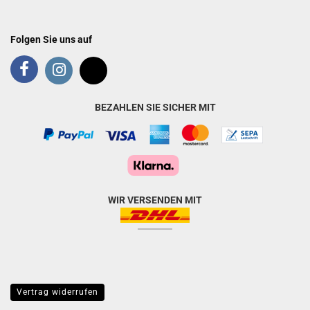
Folgen Sie uns auf
BEZAHLEN SIE SICHER MIT
WIR VERSENDEN MIT
Vertrag widerrufen