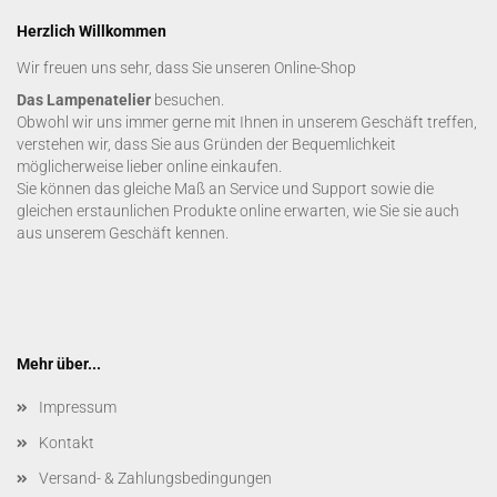
Herzlich Willkommen
Wir freuen uns sehr, dass Sie unseren Online-Shop
Das Lampenatelier
besuchen.
Obwohl wir uns immer gerne mit Ihnen in unserem Geschäft treffen,
verstehen wir, dass Sie aus Gründen der Bequemlichkeit
möglicherweise lieber online einkaufen.
Sie können das gleiche Maß an Service und Support sowie die
gleichen erstaunlichen Produkte online erwarten, wie Sie sie auch
aus unserem Geschäft kennen.
Mehr über...
Impressum
Kontakt
Versand- & Zahlungsbedingungen