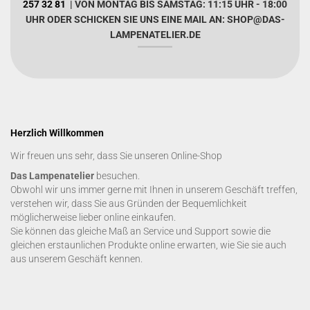
257 32 81
| VON MONTAG BIS SAMSTAG: 11:15 UHR - 18:00
UHR ODER SCHICKEN SIE UNS EINE MAIL AN: SHOP@DAS-
LAMPENATELIER.DE
Herzlich Willkommen
Wir freuen uns sehr, dass Sie unseren Online-Shop
Das Lampenatelier
besuchen.
Obwohl wir uns immer gerne mit Ihnen in unserem Geschäft treffen,
verstehen wir, dass Sie aus Gründen der Bequemlichkeit
möglicherweise lieber online einkaufen.
Sie können das gleiche Maß an Service und Support sowie die
gleichen erstaunlichen Produkte online erwarten, wie Sie sie auch
aus unserem Geschäft kennen.