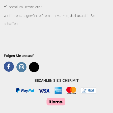
premium Herstellern?
wir führen ausgewählte Premium-Marken, die Luxus für Sie
schaffen.
Folgen Sie uns auf
BEZAHLEN SIE SICHER MIT