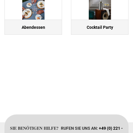
Abendessen
Cocktail Party
SIE BENÖTIGEN HILFE?
RUFEN SIE UNS AN:
+49 (0) 221 -