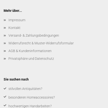
Mehr über...
Impressum
Kontakt
Versand- & Zahlungsbedingungen
Widerrufsrecht & Muster-Widerrufsformular
AGB & Kundeninformationen
Privatsphäre und Datenschutz
Sie suchen nach
​stilvollen Antiquitäten?
besonderen Homeaccessoires?
hochwertigen Handarbeiten?