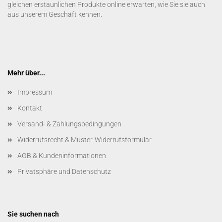
gleichen erstaunlichen Produkte online erwarten, wie Sie sie auch
aus unserem Geschäft kennen.
Mehr über...
Impressum
Kontakt
Versand- & Zahlungsbedingungen
Widerrufsrecht & Muster-Widerrufsformular
AGB & Kundeninformationen
Privatsphäre und Datenschutz
Sie suchen nach