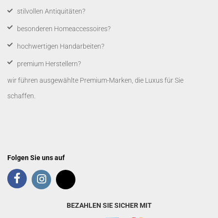
​stilvollen Antiquitäten?
besonderen Homeaccessoires?
hochwertigen Handarbeiten?
premium Herstellern?
wir führen ausgewählte Premium-Marken, die Luxus für Sie
schaffen.
Folgen Sie uns auf
BEZAHLEN SIE SICHER MIT