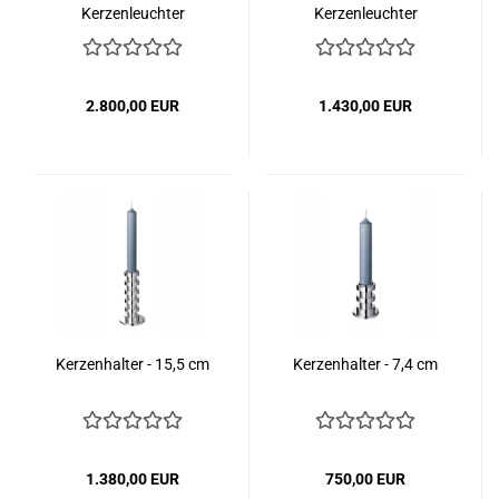
Kerzenleuchter
Kerzenleuchter
2.800,00 EUR
1.430,00 EUR
Kerzenhalter - 15,5 cm
Kerzenhalter - 7,4 cm
1.380,00 EUR
750,00 EUR