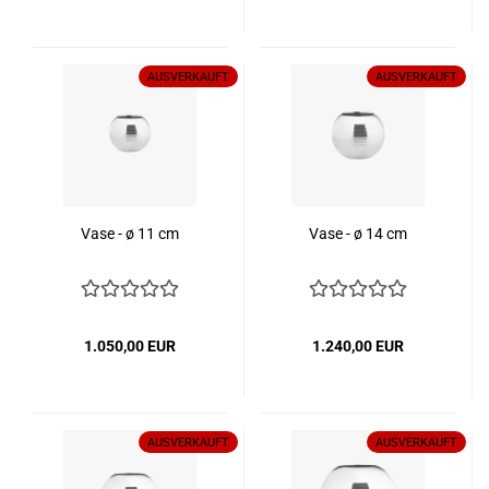
AUSVERKAUFT
AUSVERKAUFT
Vase - ø 11 cm
Vase - ø 14 cm
1.050,00 EUR
1.240,00 EUR
AUSVERKAUFT
AUSVERKAUFT