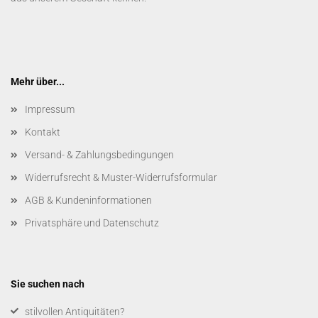
Mehr über...
Impressum
Kontakt
Versand- & Zahlungsbedingungen
Widerrufsrecht & Muster-Widerrufsformular
AGB & Kundeninformationen
Privatsphäre und Datenschutz
Sie suchen nach
​stilvollen Antiquitäten?