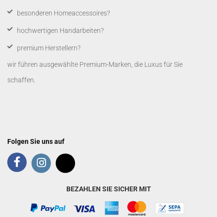
besonderen Homeaccessoires?
hochwertigen Handarbeiten?
premium Herstellern?
wir führen ausgewählte Premium-Marken, die Luxus für Sie
schaffen.
Folgen Sie uns auf
BEZAHLEN SIE SICHER MIT