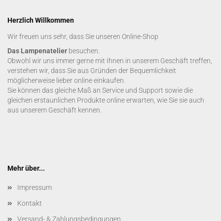
Herzlich Willkommen
Wir freuen uns sehr, dass Sie unseren Online-Shop
Das Lampenatelier
besuchen.
Obwohl wir uns immer gerne mit Ihnen in unserem Geschäft treffen,
verstehen wir, dass Sie aus Gründen der Bequemlichkeit
möglicherweise lieber online einkaufen.
Sie können das gleiche Maß an Service und Support sowie die
gleichen erstaunlichen Produkte online erwarten, wie Sie sie auch
aus unserem Geschäft kennen.
Mehr über...
Impressum
Kontakt
Versand- & Zahlungsbedingungen