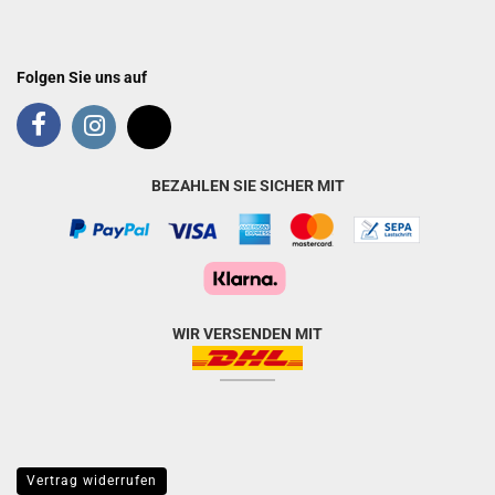
Folgen Sie uns auf
BEZAHLEN SIE SICHER MIT
WIR VERSENDEN MIT
Vertrag widerrufen