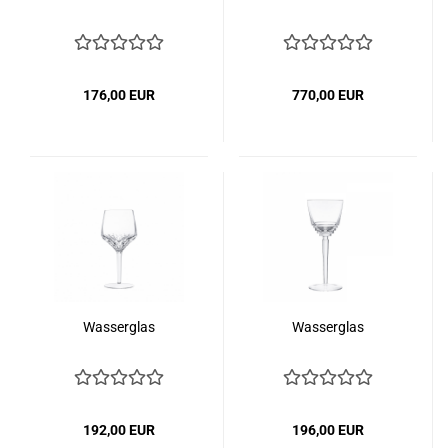
176,00 EUR
770,00 EUR
Wasserglas
Wasserglas
192,00 EUR
196,00 EUR