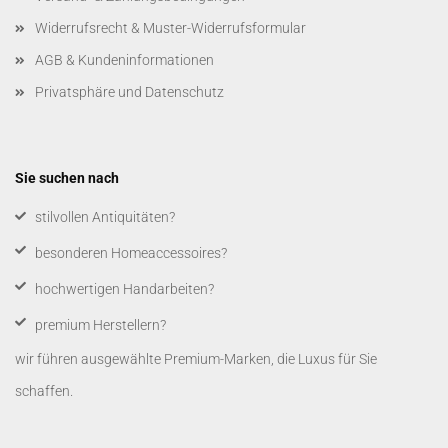
Widerrufsrecht & Muster-Widerrufsformular
AGB & Kundeninformationen
Privatsphäre und Datenschutz
Sie suchen nach
​stilvollen Antiquitäten?
besonderen Homeaccessoires?
hochwertigen Handarbeiten?
premium Herstellern?
wir führen ausgewählte Premium-Marken, die Luxus für Sie
schaffen.