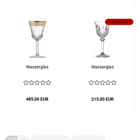
AUSVERKAUFT
Wasserglas
Wasserglas
485,00 EUR
215,00 EUR