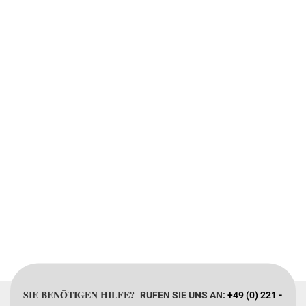
SIE BENÖTIGEN HILFE?
RUFEN SIE UNS AN:
+49 (0) 221 -