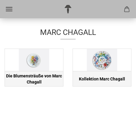
MARC CHAGALL
Die Blumensträuße von Marc
Kollektion Marc Chagall
Chagall