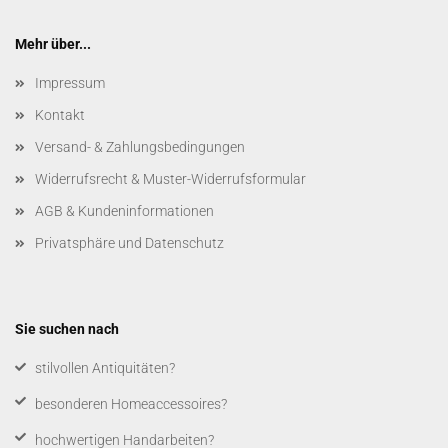
Mehr über...
Impressum
Kontakt
Versand- & Zahlungsbedingungen
Widerrufsrecht & Muster-Widerrufsformular
AGB & Kundeninformationen
Privatsphäre und Datenschutz
Sie suchen nach
​stilvollen Antiquitäten?
besonderen Homeaccessoires?
hochwertigen Handarbeiten?