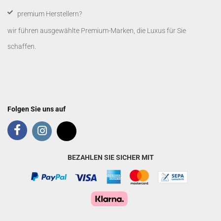
premium Herstellern?
wir führen ausgewählte Premium-Marken, die Luxus für Sie
schaffen.
Folgen Sie uns auf
BEZAHLEN SIE SICHER MIT