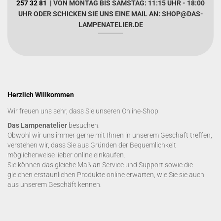
257 32 81
| VON MONTAG BIS SAMSTAG: 11:15 UHR - 18:00
UHR ODER SCHICKEN SIE UNS EINE MAIL AN: SHOP@DAS-
LAMPENATELIER.DE
Herzlich Willkommen
Wir freuen uns sehr, dass Sie unseren Online-Shop
Das Lampenatelier
besuchen.
Obwohl wir uns immer gerne mit Ihnen in unserem Geschäft treffen,
verstehen wir, dass Sie aus Gründen der Bequemlichkeit
möglicherweise lieber online einkaufen.
Sie können das gleiche Maß an Service und Support sowie die
gleichen erstaunlichen Produkte online erwarten, wie Sie sie auch
aus unserem Geschäft kennen.