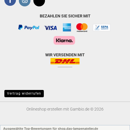
BEZAHLEN SIE SICHER MIT
WIR VERSENDEN MIT
Vertrag widerrufen
Onlineshop erstellen
mit Gambio.de © 2026
Ausgewählte Top-Bewertungen für shop.das-lampenatelier.de