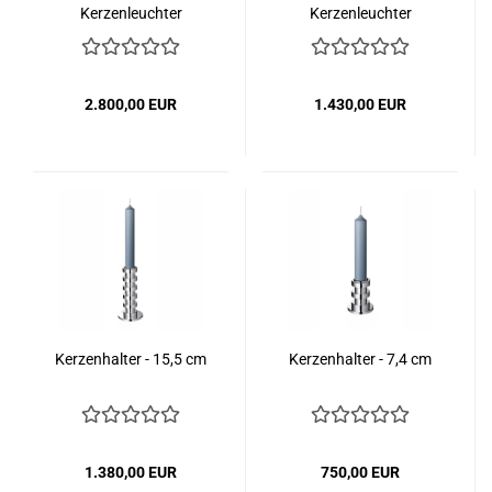
Kerzenleuchter
Kerzenleuchter
2.800,00 EUR
1.430,00 EUR
Kerzenhalter - 15,5 cm
Kerzenhalter - 7,4 cm
1.380,00 EUR
750,00 EUR