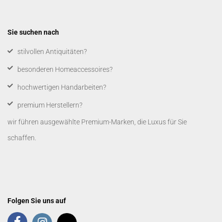
Sie suchen nach
​stilvollen Antiquitäten?
besonderen Homeaccessoires?
hochwertigen Handarbeiten?
premium Herstellern?
wir führen ausgewählte Premium-Marken, die Luxus für Sie
schaffen.
Folgen Sie uns auf