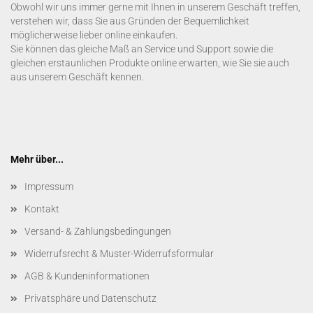
Obwohl wir uns immer gerne mit Ihnen in unserem Geschäft treffen,
verstehen wir, dass Sie aus Gründen der Bequemlichkeit
möglicherweise lieber online einkaufen.
Sie können das gleiche Maß an Service und Support sowie die
gleichen erstaunlichen Produkte online erwarten, wie Sie sie auch
aus unserem Geschäft kennen.
Mehr über...
Impressum
Kontakt
Versand- & Zahlungsbedingungen
Widerrufsrecht & Muster-Widerrufsformular
AGB & Kundeninformationen
Privatsphäre und Datenschutz