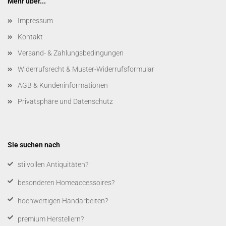
Mehr über...
Impressum
Kontakt
Versand- & Zahlungsbedingungen
Widerrufsrecht & Muster-Widerrufsformular
AGB & Kundeninformationen
Privatsphäre und Datenschutz
Sie suchen nach
​stilvollen Antiquitäten?
besonderen Homeaccessoires?
hochwertigen Handarbeiten?
premium Herstellern?