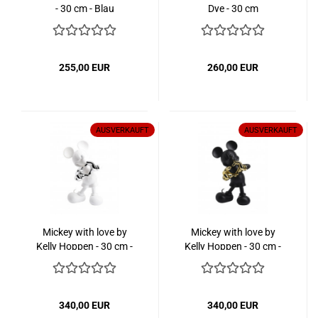
- 30 cm - Blau
Dye - 30 cm
255,00 EUR
260,00 EUR
AUSVERKAUFT
AUSVERKAUFT
Mickey with love by
Mickey with love by
Kelly Hoppen - 30 cm -
Kelly Hoppen - 30 cm -
Weiß/Chrom
Schwarz/Gold
340,00 EUR
340,00 EUR