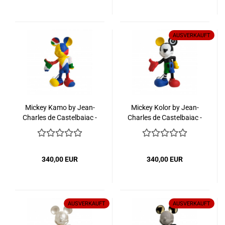
AUSVERKAUFT
Mickey Kamo by Jean-
Mickey Kolor by Jean-
Charles de Castelbajac -
Charles de Castelbajac -
30 cm
30 cm
340,00 EUR
340,00 EUR
AUSVERKAUFT
AUSVERKAUFT