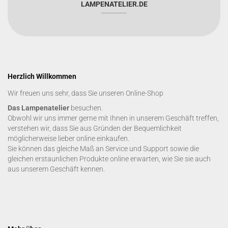
LAMPENATELIER.DE
Herzlich Willkommen
Wir freuen uns sehr, dass Sie unseren Online-Shop
Das Lampenatelier
besuchen.
Obwohl wir uns immer gerne mit Ihnen in unserem Geschäft treffen,
verstehen wir, dass Sie aus Gründen der Bequemlichkeit
möglicherweise lieber online einkaufen.
Sie können das gleiche Maß an Service und Support sowie die
gleichen erstaunlichen Produkte online erwarten, wie Sie sie auch
aus unserem Geschäft kennen.