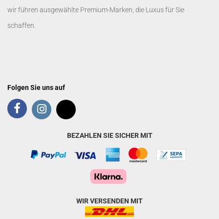
wir führen ausgewählte Premium-Marken, die Luxus für Sie
schaffen.
Folgen Sie uns auf
BEZAHLEN SIE SICHER MIT
WIR VERSENDEN MIT