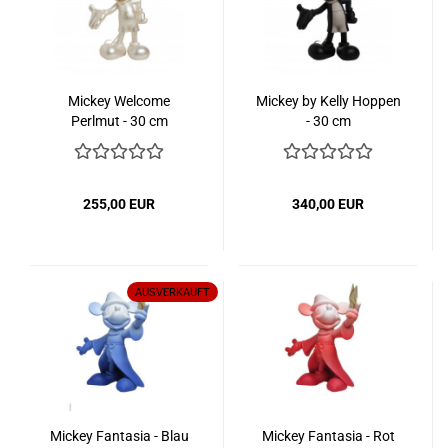
Mickey Welcome
Mickey by Kelly Hoppen
Perlmut - 30 cm
- 30 cm
255,00 EUR
340,00 EUR
AUSVERKAUFT
Mickey Fantasia - Blau
Mickey Fantasia - Rot