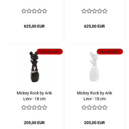
625,00 EUR
625,00 EUR
AUSVERKAUFT
AUSVERKAUFT
Mickey Rock by Arik
Mickey Rock by Arik
Levy - 18 cm
Levy - 18 cm
205,00 EUR
205,00 EUR