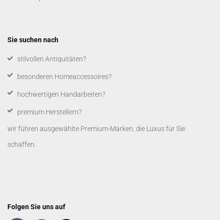
Sie suchen nach
​stilvollen Antiquitäten?
besonderen Homeaccessoires?
hochwertigen Handarbeiten?
premium Herstellern?
wir führen ausgewählte Premium-Marken, die Luxus für Sie
schaffen.
Folgen Sie uns auf