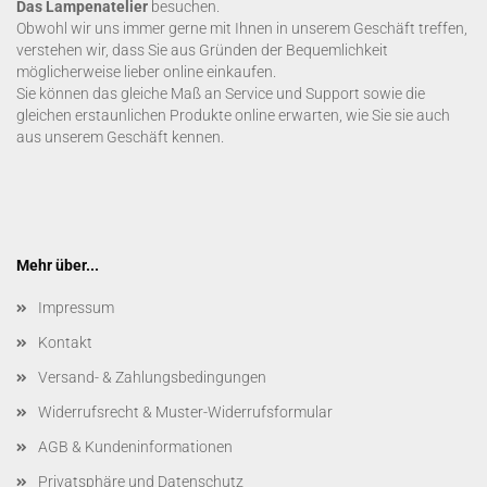
Das Lampenatelier
besuchen.
Obwohl wir uns immer gerne mit Ihnen in unserem Geschäft treffen,
verstehen wir, dass Sie aus Gründen der Bequemlichkeit
möglicherweise lieber online einkaufen.
Sie können das gleiche Maß an Service und Support sowie die
gleichen erstaunlichen Produkte online erwarten, wie Sie sie auch
aus unserem Geschäft kennen.
Mehr über...
Impressum
Kontakt
Versand- & Zahlungsbedingungen
Widerrufsrecht & Muster-Widerrufsformular
AGB & Kundeninformationen
Privatsphäre und Datenschutz