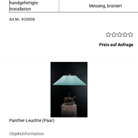
handgefertigte
Messing, brüniert
Installation
Art.Nr.: K20008
Preis auf Anfrage
Panther-Leuchte (Paar)
Objektinformation