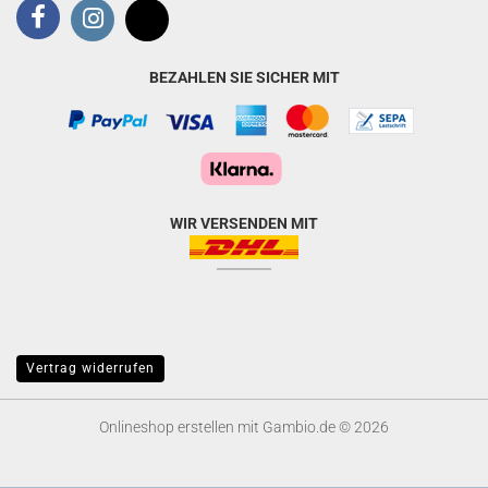
BEZAHLEN SIE SICHER MIT
WIR VERSENDEN MIT
Vertrag widerrufen
Onlineshop erstellen
mit Gambio.de © 2026