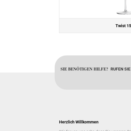
Twist 1
SIE BENÖTIGEN HILFE?
RUFEN SIE
Herzlich Willkommen