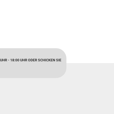
UHR - 18:00 UHR ODER SCHICKEN SIE