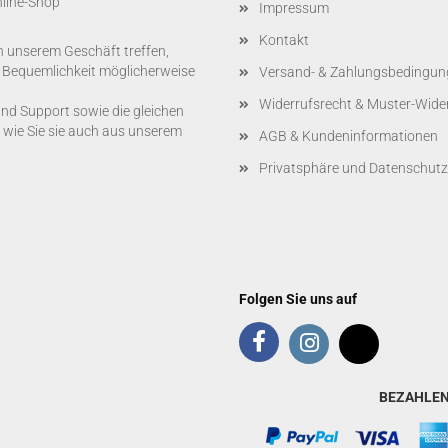
nline-Shop
Impressum
Kontakt
n unserem Geschäft treffen,
r Bequemlichkeit möglicherweise
Versand- & Zahlungsbedingun
Widerrufsrecht & Muster-Wide
und Support sowie die gleichen
 wie Sie sie auch aus unserem
AGB & Kundeninformationen
Privatsphäre und Datenschutz
Folgen Sie uns auf
BEZAHLEN 