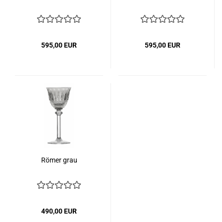
595,00 EUR
595,00 EUR
Römer grau
490,00 EUR