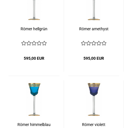
Römer hellgrün
Römer amethyst
595,00 EUR
595,00 EUR
Römer himmelblau
Römer violett