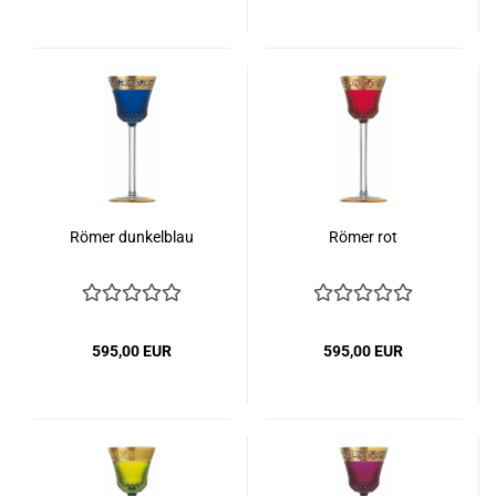
Römer dunkelblau
Römer rot
595,00 EUR
595,00 EUR