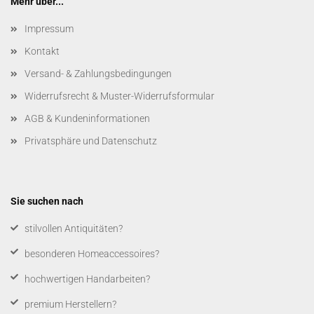
Mehr über...
Impressum
Kontakt
Versand- & Zahlungsbedingungen
Widerrufsrecht & Muster-Widerrufsformular
AGB & Kundeninformationen
Privatsphäre und Datenschutz
Sie suchen nach
​stilvollen Antiquitäten?
besonderen Homeaccessoires?
hochwertigen Handarbeiten?
premium Herstellern?