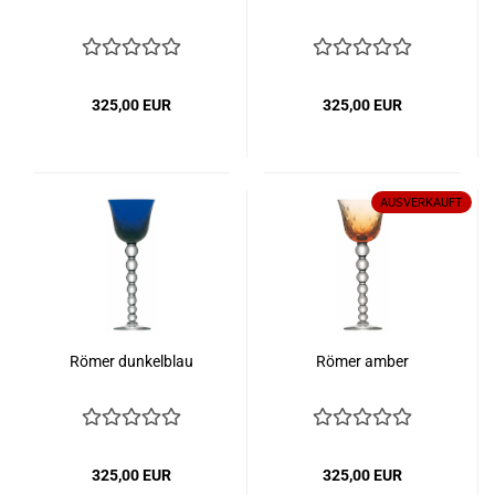
325,00 EUR
325,00 EUR
AUSVERKAUFT
Römer dunkelblau
Römer amber
325,00 EUR
325,00 EUR