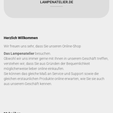
LAMPENATELIER.DE
Herzlich Willkommen
Wir freuen uns sehr, dass Sie unseren Online-Shop
Das Lampenatelier
besuchen.
Obwohl wir uns immer gerne mit Ihnen in unserem Geschäft treffen,
verstehen wir, dass Sie aus Gründen der Bequemlichkeit
möglicherweise lieber online einkaufen.
Sie können das gleiche Maß an Service und Support sowie die
gleichen erstaunlichen Produkte online erwarten, wie Sie sie auch
aus unserem Geschäft kennen.