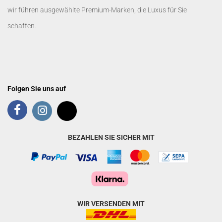
wir führen ausgewählte Premium-Marken, die Luxus für Sie
schaffen.
Folgen Sie uns auf
BEZAHLEN SIE SICHER MIT
WIR VERSENDEN MIT