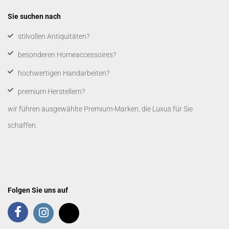
Sie suchen nach
​stilvollen Antiquitäten?
besonderen Homeaccessoires?
hochwertigen Handarbeiten?
premium Herstellern?
wir führen ausgewählte Premium-Marken, die Luxus für Sie
schaffen.
Folgen Sie uns auf