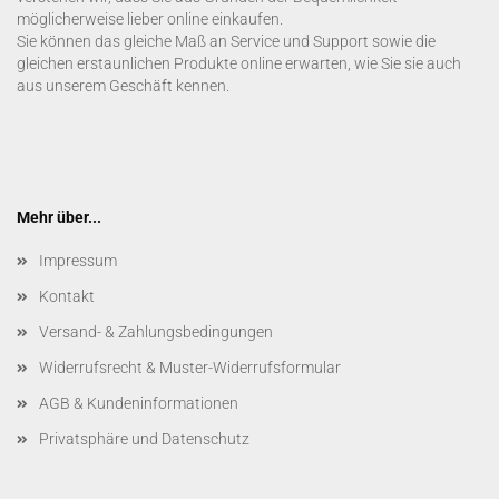
möglicherweise lieber online einkaufen.
Sie können das gleiche Maß an Service und Support sowie die
gleichen erstaunlichen Produkte online erwarten, wie Sie sie auch
aus unserem Geschäft kennen.
Mehr über...
Impressum
Kontakt
Versand- & Zahlungsbedingungen
Widerrufsrecht & Muster-Widerrufsformular
AGB & Kundeninformationen
Privatsphäre und Datenschutz