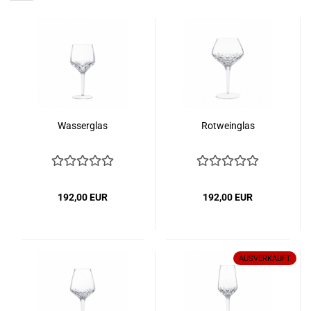
Wasserglas
Rotweinglas
192,00 EUR
192,00 EUR
AUSVERKAUFT