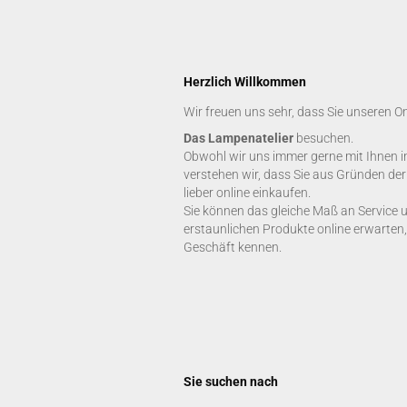
Herzlich Willkommen
Wir freuen uns sehr, dass Sie unseren O
Das Lampenatelier
besuchen.
Obwohl wir uns immer gerne mit Ihnen i
verstehen wir, dass Sie aus Gründen de
lieber online einkaufen.
Sie können das gleiche Maß an Service 
erstaunlichen Produkte online erwarten,
Geschäft kennen.
Sie suchen nach