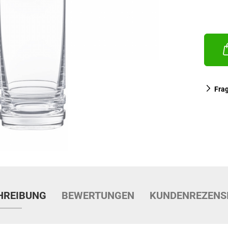
Fra
HREIBUNG
BEWERTUNGEN
KUNDENREZENS