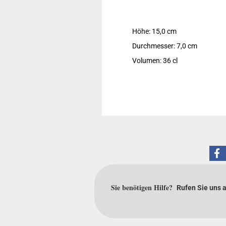
Höhe: 15,0 cm
Durchmesser: 7,0 cm
Volumen: 36 cl
Sie benötigen Hilfe?
Rufen Sie uns 