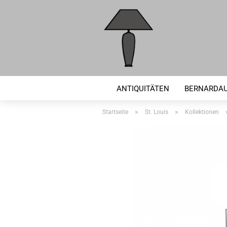
ANTIQUITÄTEN
BERNARDA
»
»
Startseite
St. Louis
Kollektionen