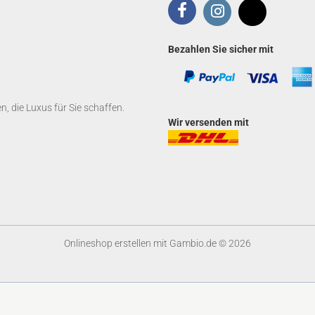
Bezahlen Sie sicher mit
 die Luxus für Sie schaffen.
Wir versenden mit
Onlineshop erstellen
mit Gambio.de © 2026