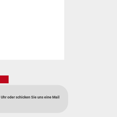
 Uhr oder schicken Sie uns eine Mail