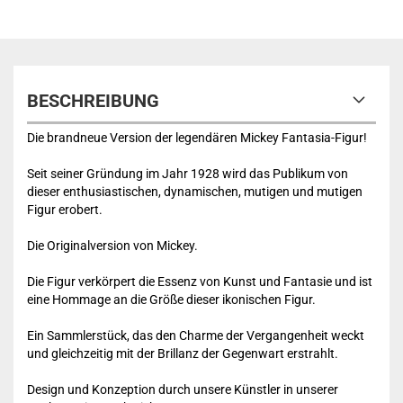
BESCHREIBUNG
Die brandneue Version der legendären Mickey Fantasia-Figur!
Seit seiner Gründung im Jahr 1928 wird das Publikum von
dieser enthusiastischen, dynamischen, mutigen und mutigen
Figur erobert.
Die Originalversion von Mickey.
Die Figur verkörpert die Essenz von Kunst und Fantasie und ist
eine Hommage an die Größe dieser ikonischen Figur.
Ein Sammlerstück, das den Charme der Vergangenheit weckt
und gleichzeitig mit der Brillanz der Gegenwart erstrahlt.
Design und Konzeption durch unsere Künstler in unserer