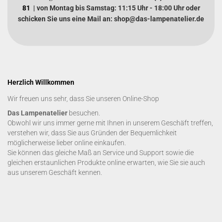
81
| von Montag bis Samstag: 11:15 Uhr - 18:00 Uhr oder
schicken Sie uns eine Mail an: shop@das-lampenatelier.de
Herzlich Willkommen
Wir freuen uns sehr, dass Sie unseren Online-Shop
Das Lampenatelier
besuchen.
Obwohl wir uns immer gerne mit Ihnen in unserem Geschäft treffen,
verstehen wir, dass Sie aus Gründen der Bequemlichkeit
möglicherweise lieber online einkaufen.
Sie können das gleiche Maß an Service und Support sowie die
gleichen erstaunlichen Produkte online erwarten, wie Sie sie auch
aus unserem Geschäft kennen.