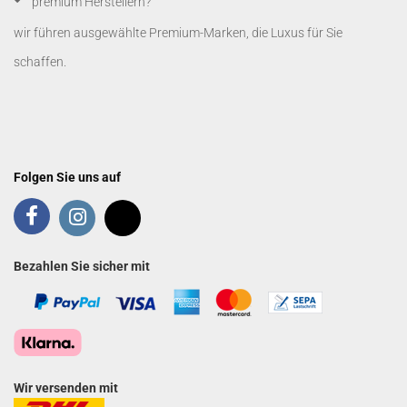
premium Herstellern?
wir führen ausgewählte Premium-Marken, die Luxus für Sie
schaffen.
Folgen Sie uns auf
Bezahlen Sie sicher mit
Wir versenden mit