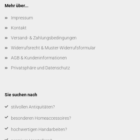
Mehr über...
Impressum
Kontakt
Versand- & Zahlungsbedingungen
Widerrufsrecht & Muster-Widerrufsformular
AGB & Kundeninformationen
Privatsphäre und Datenschutz
Sie suchen nach
​stilvollen Antiquitäten?
besonderen Homeaccessoires?
hochwertigen Handarbeiten?