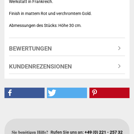
Werkstatt in Frankreich.
Finish in mattem Rot und verchromtem Gold.
Abmessungen des Stücks: Höhe 30 cm.
BEWERTUNGEN
KUNDENREZENSIONEN
Sie benötigen Hilfe?
Rufen Sie uns an:
+49 (0) 221 - 257 32