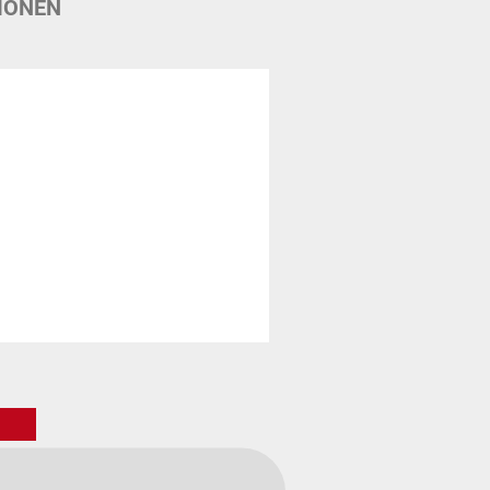
IONEN