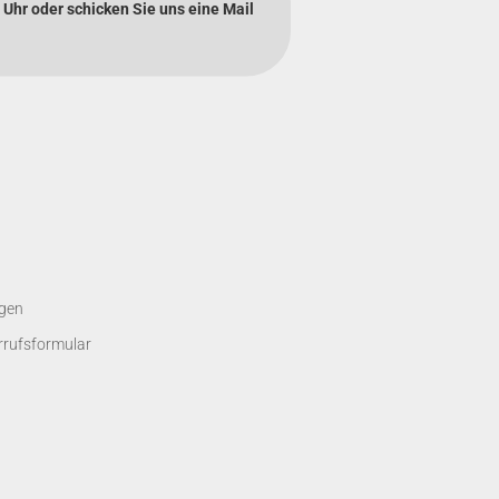
 Uhr oder schicken Sie uns eine Mail
gen
rrufsformular