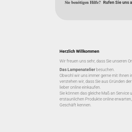
Sie benötigen Hilfe?
Rufen Sie uns 
Herzlich Willkommen
Wir freuen uns sehr, dass Sie unseren O
Das Lampenatelier
besuchen.
Obwohl wir uns immer gerne mit Ihnen i
verstehen wir, dass Sie aus Gründen de
lieber online einkaufen.
Sie können das gleiche Maß an Service 
erstaunlichen Produkte online erwarten,
Geschäft kennen.