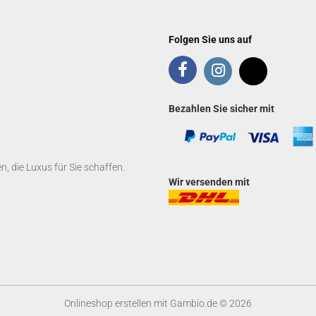
Folgen Sie uns auf
Bezahlen Sie sicher mit
 die Luxus für Sie schaffen.
Wir versenden mit
Onlineshop erstellen
mit Gambio.de © 2026