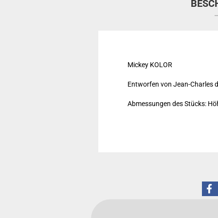
BESC
Mickey KOLOR
Entworfen von Jean-Charles d
Abmessungen des Stücks: Hö