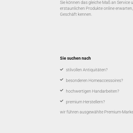
Sie können das gleiche Maß an Service 
erstaunlichen Produkte online erwarten,
Geschäft kennen.
Sie suchen nach
​stilvollen Antiquitäten?
besonderen Homeaccessoires?
hochwertigen Handarbeiten?
premium Herstellern?
wir führen ausgewählte Premium-Marken,