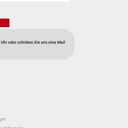
 Uhr oder schicken Sie uns eine Mail
gen