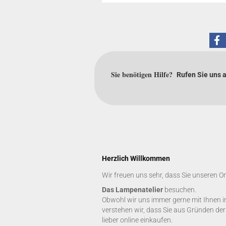
Sie benötigen Hilfe?
Rufen Sie uns 
Herzlich Willkommen
Wir freuen uns sehr, dass Sie unseren O
Das Lampenatelier
besuchen.
Obwohl wir uns immer gerne mit Ihnen i
verstehen wir, dass Sie aus Gründen de
lieber online einkaufen.