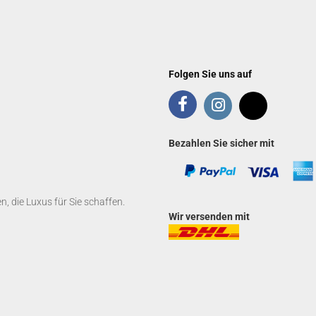
Folgen Sie uns auf
Bezahlen Sie sicher mit
 die Luxus für Sie schaffen.
Wir versenden mit