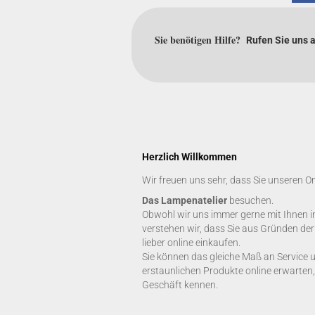
Sie benötigen Hilfe?
Rufen Sie uns 
Herzlich Willkommen
Wir freuen uns sehr, dass Sie unseren O
Das Lampenatelier
besuchen.
Obwohl wir uns immer gerne mit Ihnen i
verstehen wir, dass Sie aus Gründen de
lieber online einkaufen.
Sie können das gleiche Maß an Service 
erstaunlichen Produkte online erwarten,
Geschäft kennen.