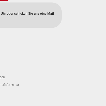
 Uhr oder schicken Sie uns eine Mail
gen
rrufsformular