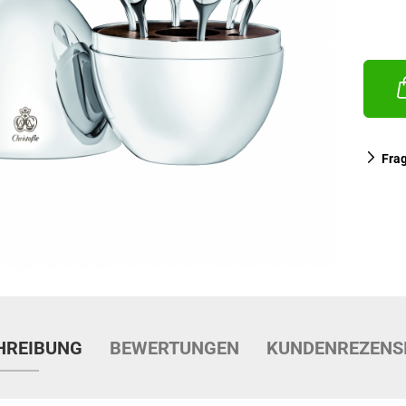
Fra
HREIBUNG
BEWERTUNGEN
KUNDENREZENS