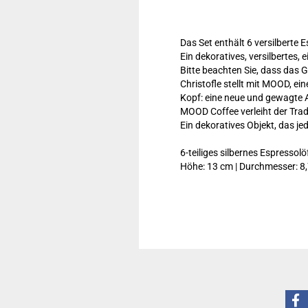
Das Set enthält 6 versilberte E
Ein dekoratives, versilbertes
Bitte beachten Sie, dass das
​Christofle stellt mit MOOD, e
Kopf: eine neue und gewagte A
MOOD Coffee verleiht der Trad
Ein dekoratives Objekt, das 
6-teiliges silbernes Espressolö
Höhe: 13 cm | Durchmesser: 8