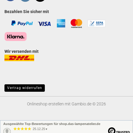
Bezahlen Sie sicher mit
Wir versenden mit
Vertrag widerrufen
Onlineshop erstellen
mit Gambio.de © 2026
Ausgewählte Top-Bewertungen für shop.das-lampenatelier.de
25.12.25
▼