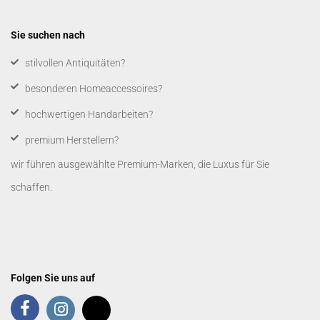
Sie suchen nach
​stilvollen Antiquitäten?
besonderen Homeaccessoires?
hochwertigen Handarbeiten?
premium Herstellern?
wir führen ausgewählte Premium-Marken, die Luxus für Sie
schaffen.
Folgen Sie uns auf