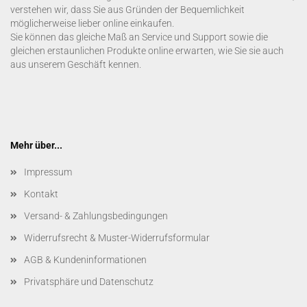
verstehen wir, dass Sie aus Gründen der Bequemlichkeit
möglicherweise lieber online einkaufen.
Sie können das gleiche Maß an Service und Support sowie die
gleichen erstaunlichen Produkte online erwarten, wie Sie sie auch
aus unserem Geschäft kennen.
Mehr über...
Impressum
Kontakt
Versand- & Zahlungsbedingungen
Widerrufsrecht & Muster-Widerrufsformular
AGB & Kundeninformationen
Privatsphäre und Datenschutz