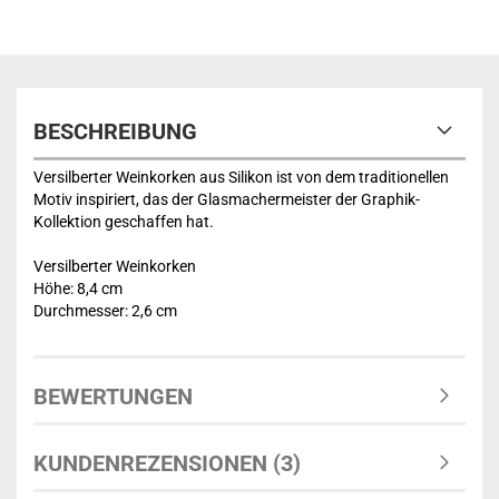
BESCHREIBUNG
Versilberter Weinkorken aus Silikon ist von dem traditionellen
Motiv inspiriert, das der Glasmachermeister der Graphik-
Kollektion geschaffen hat.
Versilberter Weinkorken
Höhe: 8,4 cm
Durchmesser: 2,6 cm
BEWERTUNGEN
KUNDENREZENSIONEN (3)