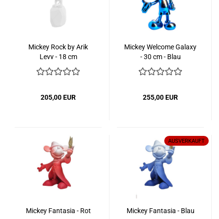
Mickey Rock by Arik
Mickey Welcome Galaxy
Levy - 18 cm
- 30 cm - Blau
205,00 EUR
255,00 EUR
AUSVERKAUFT
Mickey Fantasia - Rot
Mickey Fantasia - Blau