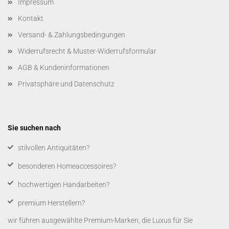
Impressum
Kontakt
Versand- & Zahlungsbedingungen
Widerrufsrecht & Muster-Widerrufsformular
AGB & Kundeninformationen
Privatsphäre und Datenschutz
Sie suchen nach
​stilvollen Antiquitäten?
besonderen Homeaccessoires?
hochwertigen Handarbeiten?
premium Herstellern?
wir führen ausgewählte Premium-Marken, die Luxus für Sie