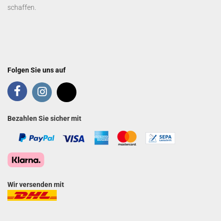
schaffen.
Folgen Sie uns auf
Bezahlen Sie sicher mit
Wir versenden mit