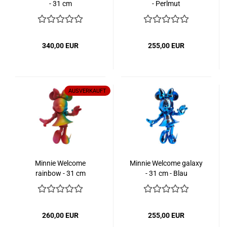
- 31 cm
- Perlmut
340,00 EUR
255,00 EUR
AUSVERKAUFT
Minnie Welcome
Minnie Welcome galaxy
rainbow - 31 cm
- 31 cm - Blau
260,00 EUR
255,00 EUR