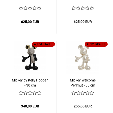
625,00 EUR
625,00 EUR
AUSVERKAUFT
AUSVERKAUFT
Mickey by Kelly Hoppen
Mickey Welcome
- 30 cm
Perlmut - 30 cm
340,00 EUR
255,00 EUR