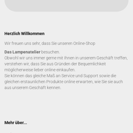
Herzlich Willkommen
Wir freuen uns sehr, dass Sie unseren Online-Shop
Das Lampenatelier
besuchen.
Obwohl wir uns immer gerne mit Ihnen in unserem Geschäft treffen,
verstehen wir, dass Sie aus Gründen der Bequemlichkeit
möglicherweise lieber online einkaufen.
Sie können das gleiche Maß an Service und Support sowie die
gleichen erstaunlichen Produkte online erwarten, wie Sie sie auch
aus unserem Geschäft kennen.
Mehr über...