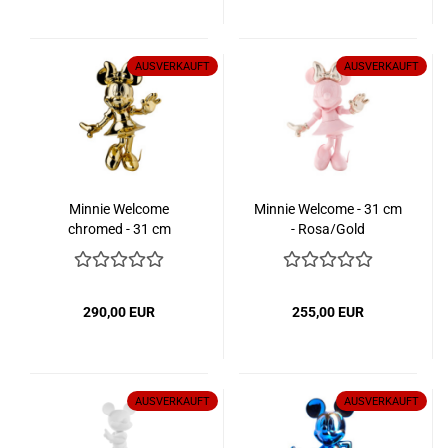
AUSVERKAUFT
AUSVERKAUFT
Minnie Welcome
Minnie Welcome - 31 cm
chromed - 31 cm
- Rosa/Gold
290,00 EUR
255,00 EUR
AUSVERKAUFT
AUSVERKAUFT