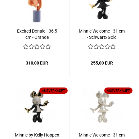
Excited Donald - 36,5
Minnie Welcome - 31 cm
cm - Orange
- Schwarz/Gold
310,00 EUR
255,00 EUR
AUSVERKAUFT
AUSVERKAUFT
Minnie by Kelly Hoppen
Minnie Welcome - 31 cm