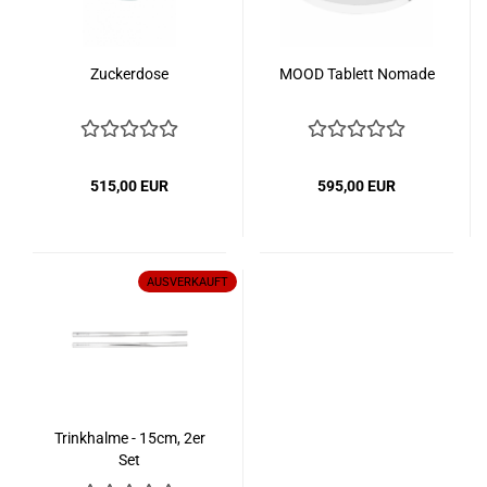
Zuckerdose
MOOD Tablett Nomade
515,00 EUR
595,00 EUR
AUSVERKAUFT
Trinkhalme - 15cm, 2er
Set