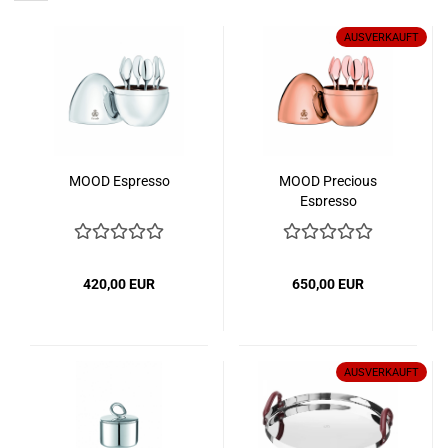
AUSVERKAUFT
MOOD Espresso
MOOD Precious
Espresso
420,00 EUR
650,00 EUR
AUSVERKAUFT